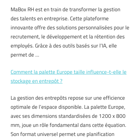
MaBox RH est en train de transformer la gestion
des talents en entreprise. Cette plateforme
innovante offre des solutions personnalisées pour le
recrutement, le développement et la rétention des
employés. Grâce à des outils basés sur l’IA, elle
permet de …
Comment la palette Europe taille influence-t-elle le
stockage en entrepôt ?
La gestion des entrepôts repose sur une efficience
optimale de l’espace disponible. La palette Europe,
avec ses dimensions standardisées de 1200 x 800
mm, joue un rôle fondamental dans cette équation.
Son format universel permet une planification