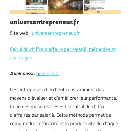
universentrepreneur.fr
Site web :
universentrepreneur.fr
Calcul du chiffre d’affaire par salarié: méthodes et
avantages
A voir aussi :
homelya.fr
Les entreprises cherchent constamment des
moyens d’évaluer et d’améliorer leur performance.
L’une des mesures clés est le calcul du chiffre
d’affaires par salarié. Cette méthode permet de
comprendre l’efficacité et la productivité de chaque