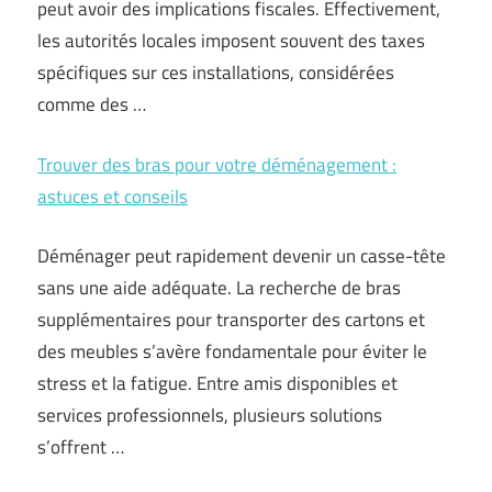
peut avoir des implications fiscales. Effectivement,
les autorités locales imposent souvent des taxes
spécifiques sur ces installations, considérées
comme des …
Trouver des bras pour votre déménagement :
astuces et conseils
Déménager peut rapidement devenir un casse-tête
sans une aide adéquate. La recherche de bras
supplémentaires pour transporter des cartons et
des meubles s’avère fondamentale pour éviter le
stress et la fatigue. Entre amis disponibles et
services professionnels, plusieurs solutions
s’offrent …