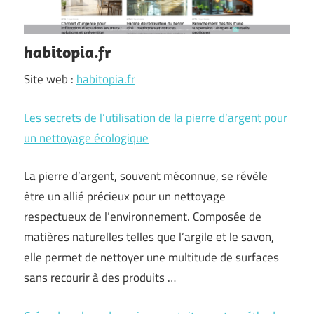
habitopia.fr
Site web :
habitopia.fr
Les secrets de l’utilisation de la pierre d’argent pour
un nettoyage écologique
La pierre d’argent, souvent méconnue, se révèle
être un allié précieux pour un nettoyage
respectueux de l’environnement. Composée de
matières naturelles telles que l’argile et le savon,
elle permet de nettoyer une multitude de surfaces
sans recourir à des produits …