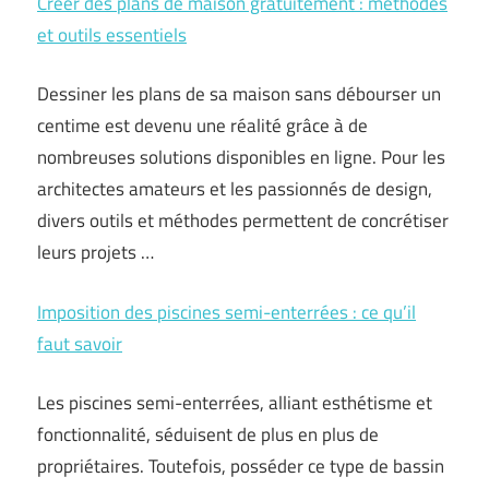
Créer des plans de maison gratuitement : méthodes
et outils essentiels
Dessiner les plans de sa maison sans débourser un
centime est devenu une réalité grâce à de
nombreuses solutions disponibles en ligne. Pour les
architectes amateurs et les passionnés de design,
divers outils et méthodes permettent de concrétiser
leurs projets …
Imposition des piscines semi-enterrées : ce qu’il
faut savoir
Les piscines semi-enterrées, alliant esthétisme et
fonctionnalité, séduisent de plus en plus de
propriétaires. Toutefois, posséder ce type de bassin